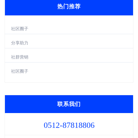
热门推荐
社区圈子
分享助力
社群营销
社区圈子
联系我们
0512-87818806