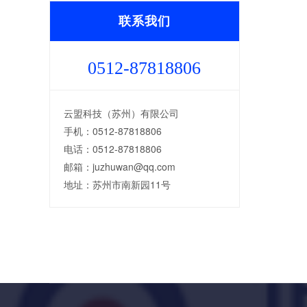
联系我们
0512-87818806
云盟科技（苏州）有限公司
手机：0512-87818806
电话：0512-87818806
邮箱：juzhuwan@qq.com
地址：苏州市南新园11号