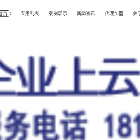
应用列表
案例展示
新闻资讯
代理加盟
关
首页