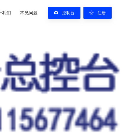
于我们
常见问题
控制台
注册