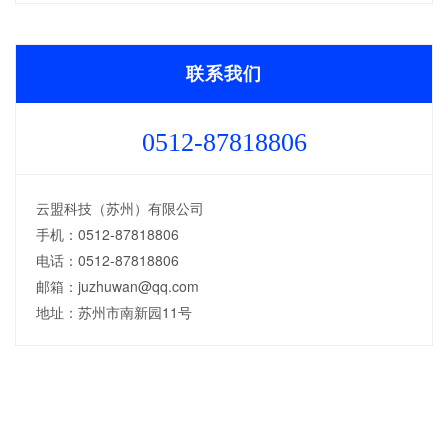
联系我们
0512-87818806
云盟科技（苏州）有限公司
手机：0512-87818806
电话：0512-87818806
邮箱：juzhuwan@qq.com
地址：苏州市南新园11号