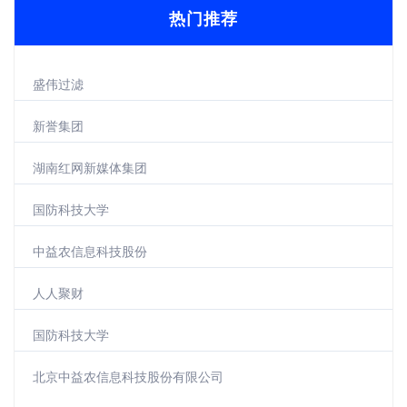
热门推荐
盛伟过滤
新誉集团
湖南红网新媒体集团
国防科技大学
中益农信息科技股份
人人聚财
国防科技大学
北京中益农信息科技股份有限公司